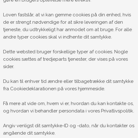
Loven fastslår, at vi kan gemme cookies på din enhed, hvis
de er strengt nødvendige for at sikre leveringen af den
tjeneste, du udtrykkeligt har anmodet om at bruge. For alle
andre typer cookies skal vi indhente dit samtykke.
Dette websted bruger forskellige typer af cookies. Nogle
cookies sættes af tredjeparts tjenester, der vises på vores
sider.
Du kan til enhver tid ændre eller tilbagetrække dit samtykke
fra Cookiedeklarationen på vores hjemmeside.
Få mere at vide om, hvem vi er, hvordan du kan kontakte os,
og hvordan vi behandler persondata i vores Privatlivspolitik.
Angiv venligst dit samtykke-ID og -dato, når du kontakter os
angående dit samtykke.