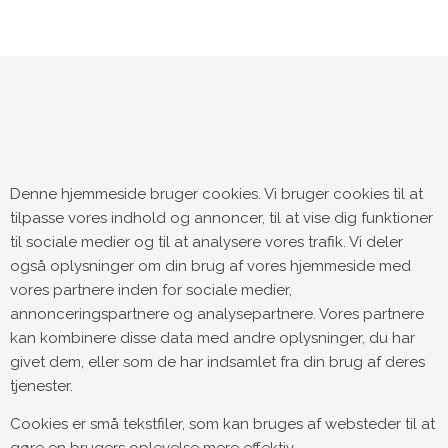
Denne hjemmeside bruger cookies. Vi bruger cookies til at
tilpasse vores indhold og annoncer, til at vise dig funktioner
til sociale medier og til at analysere vores trafik. Vi deler
også oplysninger om din brug af vores hjemmeside med
vores partnere inden for sociale medier,
annonceringspartnere og analysepartnere. Vores partnere
kan kombinere disse data med andre oplysninger, du har
givet dem, eller som de har indsamlet fra din brug af deres
tjenester.
Cookies er små tekstfiler, som kan bruges af websteder til at
gøre en brugers oplevelse mere effektiv.